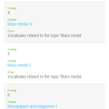
Номер
4.
Назва
Mass media IV
Опис
Vocabulary related to the topic 'Mass media'.
Номер
5.
Назва
Mass media V
Опис
Vocabulary related to the topic 'Mass media'.
Номер
6.
Назва
Newspapers and magazines I