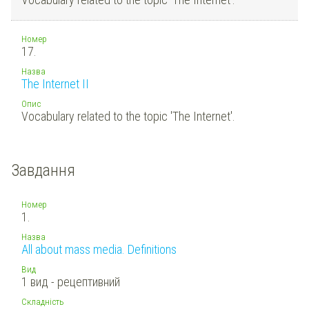
Номер
17.
Назва
The Internet II
Опис
Vocabulary related to the topic 'The Internet'.
Завдання
Номер
1.
Назва
All about mass media. Definitions
Вид
1 вид - рецептивний
Складність