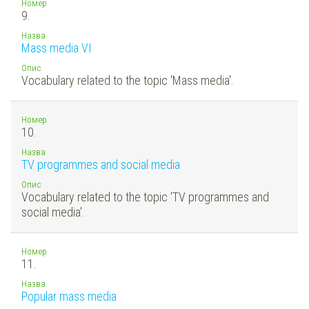
Номер
9.
Назва
Mass media VI
Опис
Vocabulary related to the topic 'Mass media'.
Номер
10.
Назва
TV programmes and social media
Опис
Vocabulary related to the topic 'TV programmes and
social media'.
Номер
11.
Назва
Popular mass media