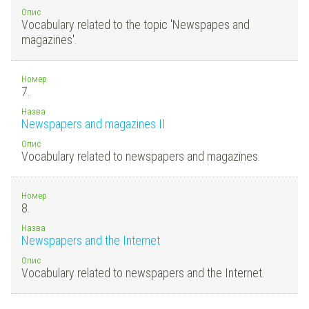
Опис
Vocabulary related to the topic 'Newspapes and
magazines'.
Номер
7.
Назва
Newspapers and magazines II
Опис
Vocabulary related to newspapers and magazines.
Номер
8.
Назва
Newspapers and the Internet
Опис
Vocabulary related to newspapers and the Internet.