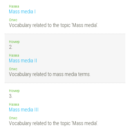
Назва
Mass media I
Опис
Vocabulary related to the topic 'Mass media'.
Номер
2.
Назва
Mass media II
Опис
Vocabulary related to mass media terms.
Номер
3.
Назва
Mass media III
Опис
Vocabulary related to the topic 'Mass media'.