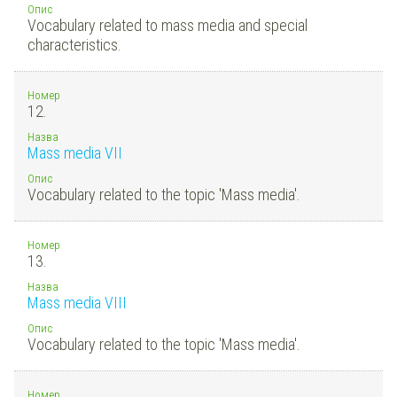
Опис
Vocabulary related to mass media and special
characteristics.
Номер
12.
Назва
Mass media VII
Опис
Vocabulary related to the topic 'Mass media'.
Номер
13.
Назва
Mass media VIII
Опис
Vocabulary related to the topic 'Mass media'.
Номер