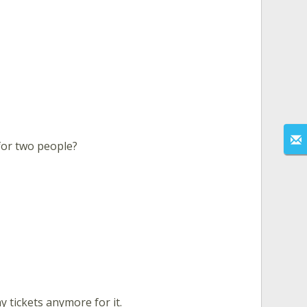
or two people?
y tickets anymore for it.