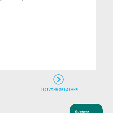
Наступне завдання