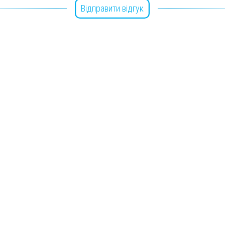
Відправити відгук