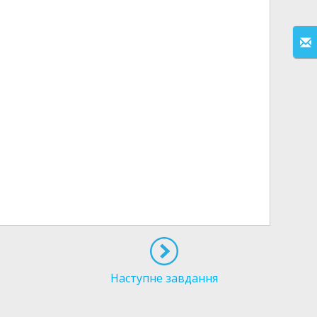
Наступне завдання