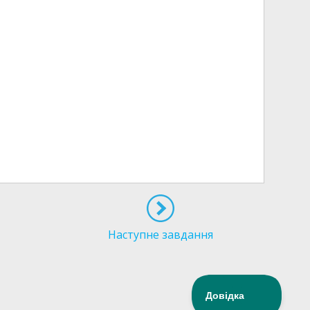
Наступне завдання