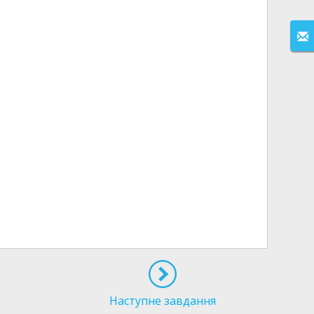
Наступне завдання