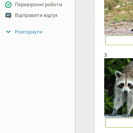
Перевірочні роботи
Відправити відгук
Розгорнути
3.