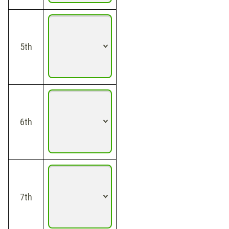
5th
6th
7th