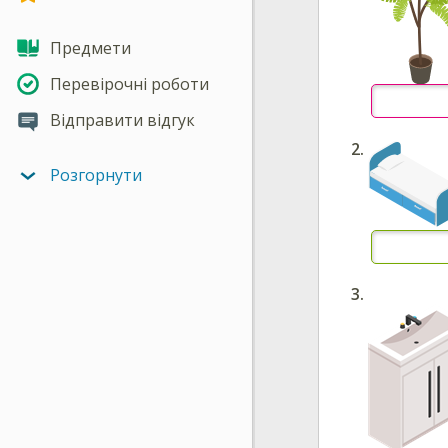
Предмети
Перевірочні роботи
Відправити відгук
Розгорнути