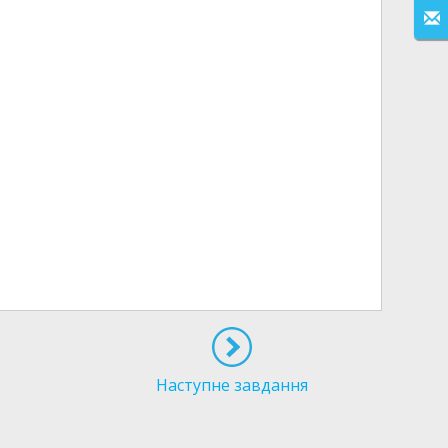
Наступне завдання