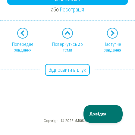
або
Реєстрація
Попереднє
Повернутись до
Наступне
завдання
теми
завдання
Відправити відгук
Copyright © 2026 «МійКлас»