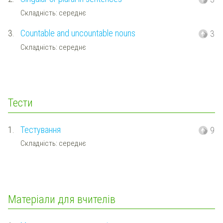
Складність: середнє
3.
Countable and uncountable nouns
3
Складність: середнє
Тести
1.
Тестування
9
Складність: середнє
Матеріали для вчителів