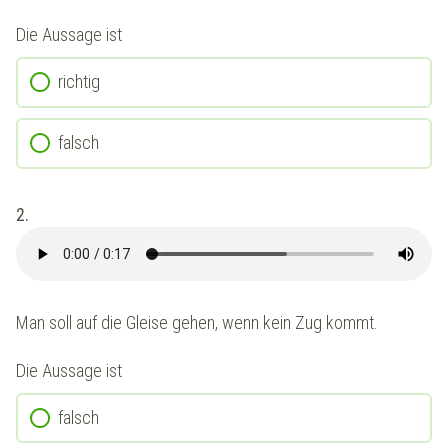
Die Aussage ist
richtig
falsch
2.
Man soll auf die Gleise gehen, wenn kein Zug kommt.
Die Aussage ist
falsch