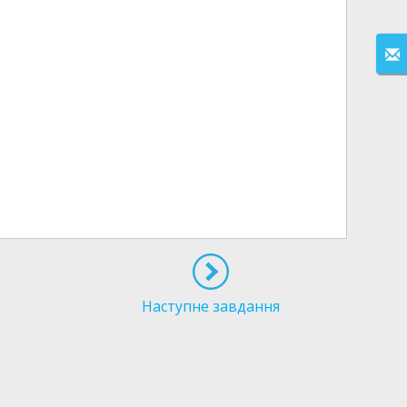
Наступне завдання