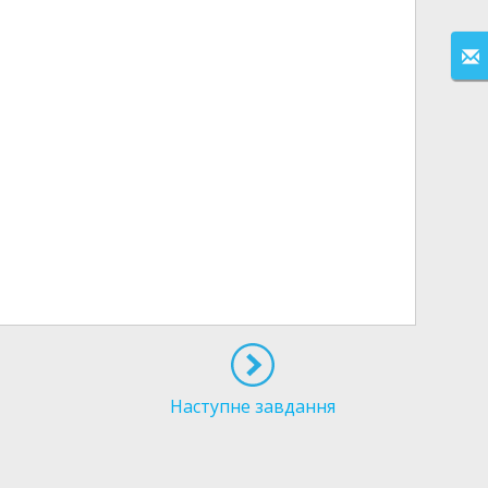
Наступне завдання