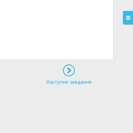
Наступне завдання