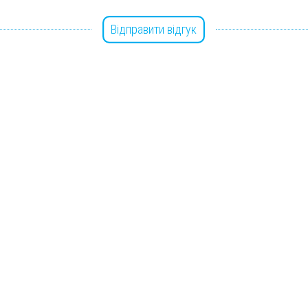
Відправити відгук