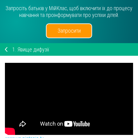
Запросіть батьків у МійКлас, щоб включити їх до процесу
навчання та проінформувати про успіхи дітей.
Запросити
1.
Явище дифузії