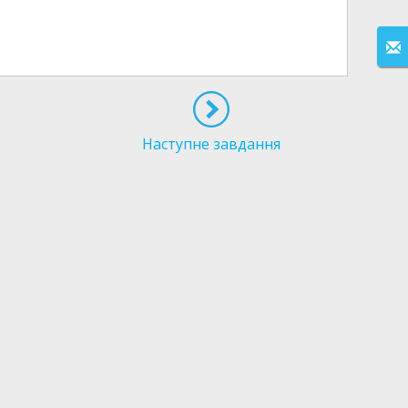
Наступне завдання