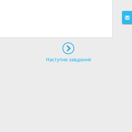
Наступне завдання