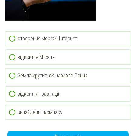
створення мережі Інтернет
відкриття Місяця
Земля крутиться навколо Сонця
відкриття гравітації
винайдення компасу