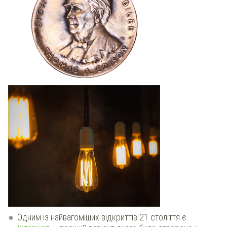
Одним із найвагоміших відкриттів 21 століття є