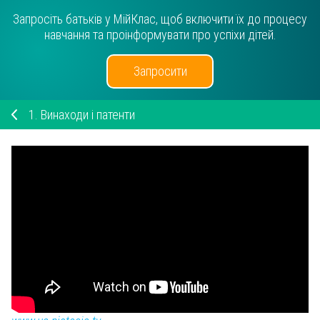
Запросіть батьків у МійКлас, щоб включити їх до процесу
навчання та проінформувати про успіхи дітей.
Запросити
1.
Винаходи і патенти