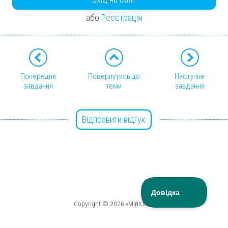
або
Реєстрація
Попереднє
Повернутись до
Наступне
завдання
теми
завдання
Відправити відгук
Copyright © 2026 «МійКлас»