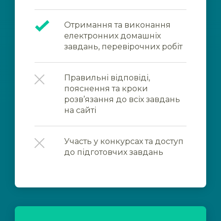
Отримання та виконання
електронних домашніх
завдань, перевірочних робіт
Правильні відповіді,
пояснення та кроки
розв’язання до всіх завдань
на сайті
Участь у конкурсах та доступ
до підготовчих завдань