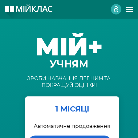
МІЙ+
УЧНЯМ
ЗРОБИ НАВЧАННЯ ЛЕГШИМ ТА
ПОКРАЩУЙ ОЦІНКИ!
1 МІСЯЦІ
Автоматичне продовження