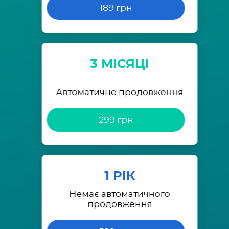
189 грн
3 МІСЯЦІ
Автоматичне продовження
299 грн
1 РІК
Немає автоматичного
продовження