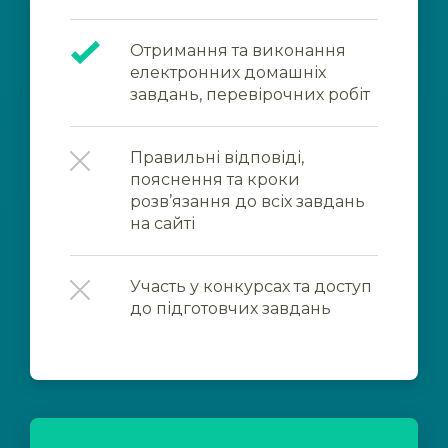
Отримання та виконання
електронних домашніх
завдань, перевірочних робіт
Правильні відповіді,
пояснення та кроки
розв’язання до всіх завдань
на сайті
Участь у конкурсах та доступ
до підготовчих завдань