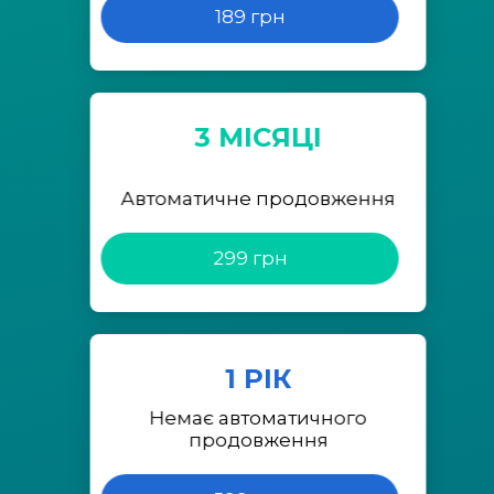
189 грн
3 МІСЯЦІ
Автоматичне продовження
299 грн
1 РІК
Немає автоматичного
продовження