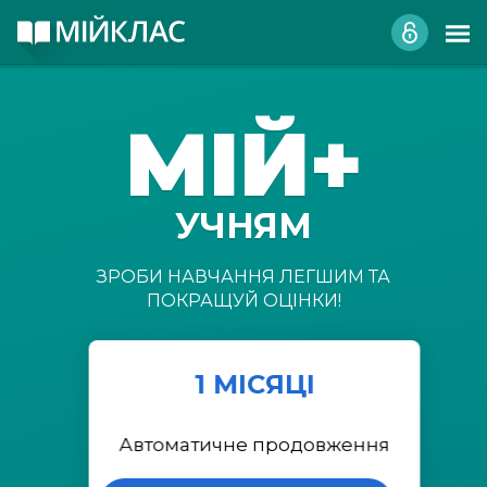
МІЙ+
УЧНЯМ
ЗРОБИ НАВЧАННЯ ЛЕГШИМ ТА
ПОКРАЩУЙ ОЦІНКИ!
1 МІСЯЦІ
Автоматичне продовження