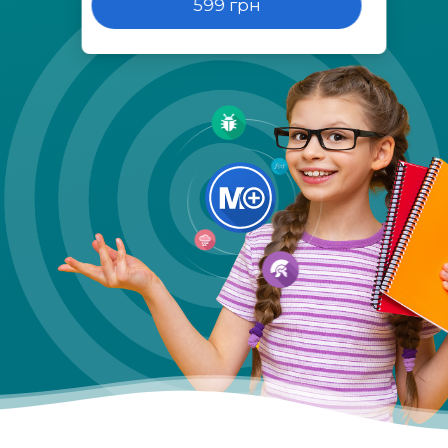
599 грн