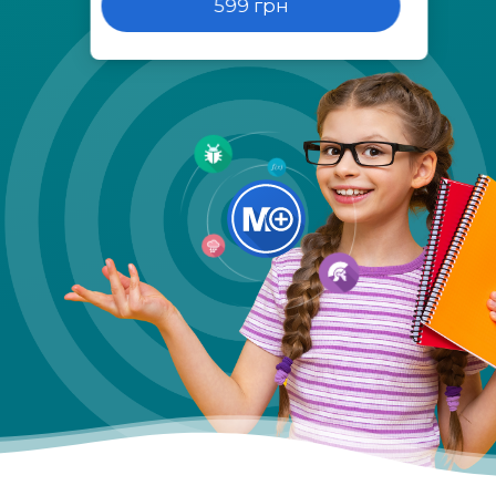
599 грн