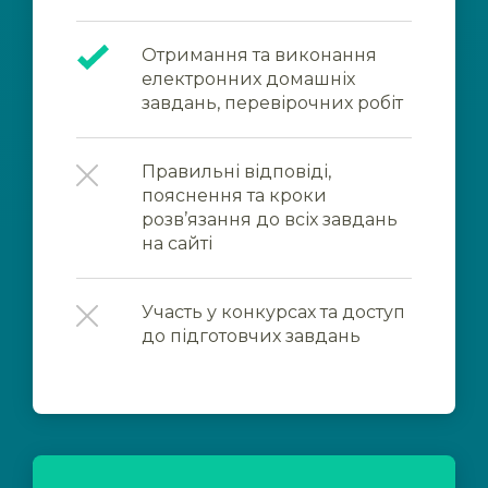
Отримання та виконання
електронних домашніх
завдань, перевірочних робіт
Правильні відповіді,
пояснення та кроки
розв’язання до всіх завдань
на сайті
Участь у конкурсах та доступ
до підготовчих завдань