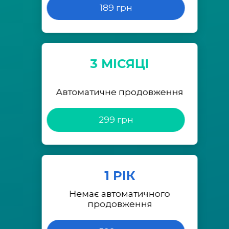
189 грн
3 МІСЯЦІ
Автоматичне продовження
299 грн
1 РІК
Немає автоматичного
продовження