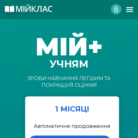
МІЙ+
УЧНЯМ
ЗРОБИ НАВЧАННЯ ЛЕГШИМ ТА
ПОКРАЩУЙ ОЦІНКИ!
1 МІСЯЦІ
Автоматичне продовження