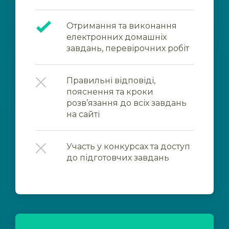
Отримання та виконання
електронних домашніх
завдань, перевірочних робіт
Правильні відповіді,
пояснення та кроки
розв’язання до всіх завдань
на сайті
Участь у конкурсах та доступ
до підготовчих завдань