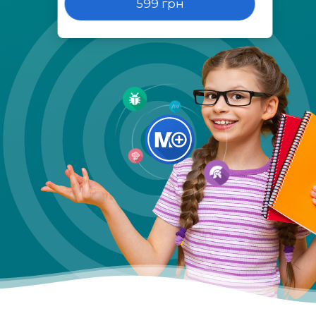
599 грн