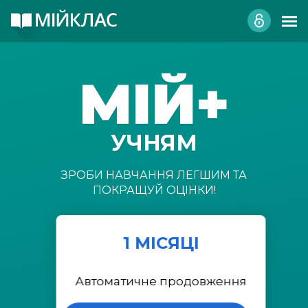
МІЙ+
УЧНЯМ
ЗРОБИ НАВЧАННЯ ЛЕГШИМ ТА
ПОКРАЩУЙ ОЦІНКИ!
1 МІСЯЦІ
Автоматичне продовження