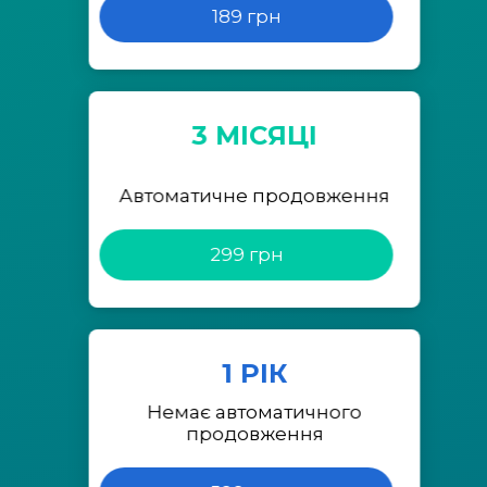
189 грн
3 МІСЯЦІ
Автоматичне продовження
299 грн
1 РІК
Немає автоматичного
продовження