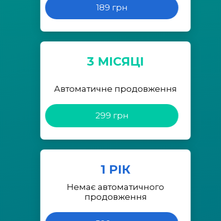
189 грн
3 МІСЯЦІ
Автоматичне продовження
299 грн
1 РІК
Немає автоматичного
продовження