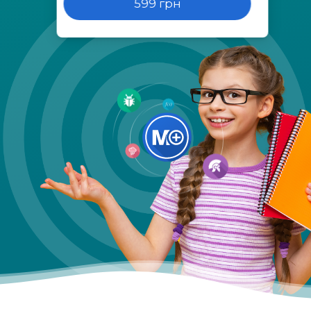
599 грн