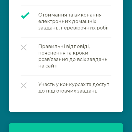
Отримання та виконання
електронних домашніх
завдань, перевірочних робіт
Правильні відповіді,
пояснення та кроки
розв’язання до всіх завдань
на сайті
Участь у конкурсах та доступ
до підготовчих завдань