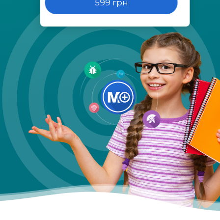
599 грн