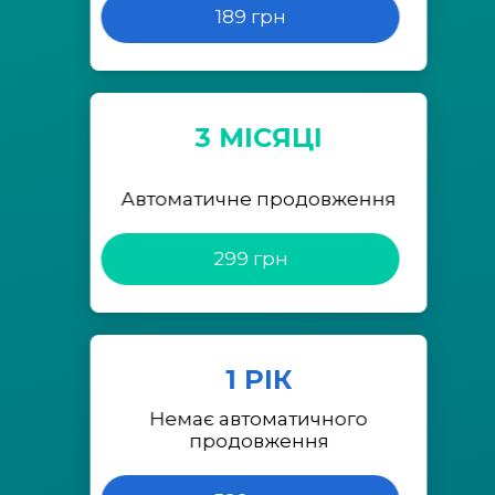
189 грн
3 МІСЯЦІ
Автоматичне продовження
299 грн
1 РІК
Немає автоматичного
продовження