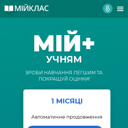
МІЙ+
УЧНЯМ
ЗРОБИ НАВЧАННЯ ЛЕГШИМ ТА
ПОКРАЩУЙ ОЦІНКИ!
1 МІСЯЦІ
Автоматичне продовження