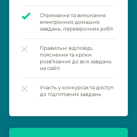
Отримання та виконання
електронних домашніх
завдань, перевірочних робіт
Правильні відповіді,
пояснення та кроки
розв’язання до всіх завдань
на сайті
Участь у конкурсах та доступ
до підготовчих завдань