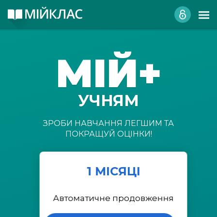
МІЙ+
УЧНЯМ
ЗРОБИ НАВЧАННЯ ЛЕГШИМ ТА
ПОКРАЩУЙ ОЦІНКИ!
1 МІСЯЦІ
Автоматичне продовження