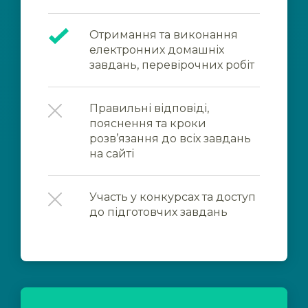
Отримання та виконання
електронних домашніх
завдань, перевірочних робіт
Правильні відповіді,
пояснення та кроки
розв’язання до всіх завдань
на сайті
Участь у конкурсах та доступ
до підготовчих завдань