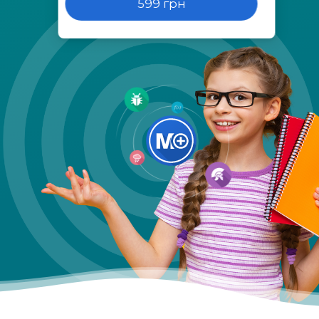
599 грн