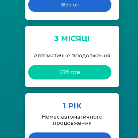
189 грн
3 МІСЯЦІ
Автоматичне продовження
299 грн
1 РІК
Немає автоматичного
продовження