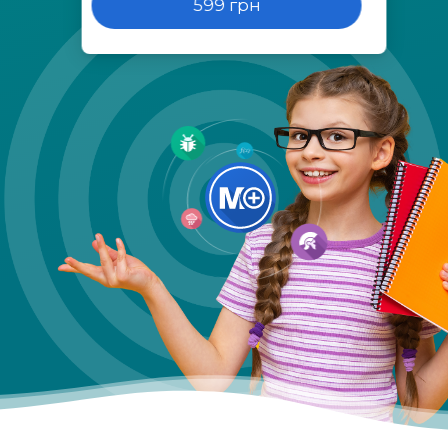
599 грн