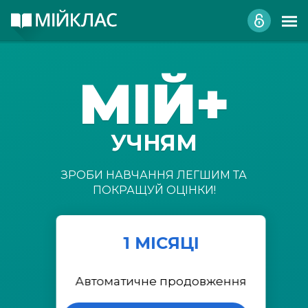
МІЙ+
УЧНЯМ
ЗРОБИ НАВЧАННЯ ЛЕГШИМ ТА
ПОКРАЩУЙ ОЦІНКИ!
1 МІСЯЦІ
Автоматичне продовження