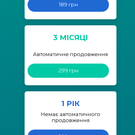
189 грн
3 МІСЯЦІ
Автоматичне продовження
299 грн
1 РІК
Немає автоматичного
продовження