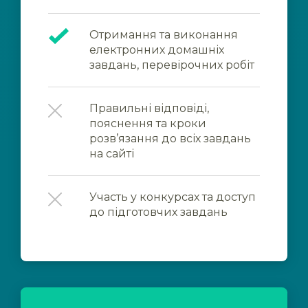
Отримання та виконання
електронних домашніх
завдань, перевірочних робіт
Правильні відповіді,
пояснення та кроки
розв’язання до всіх завдань
на сайті
Участь у конкурсах та доступ
до підготовчих завдань