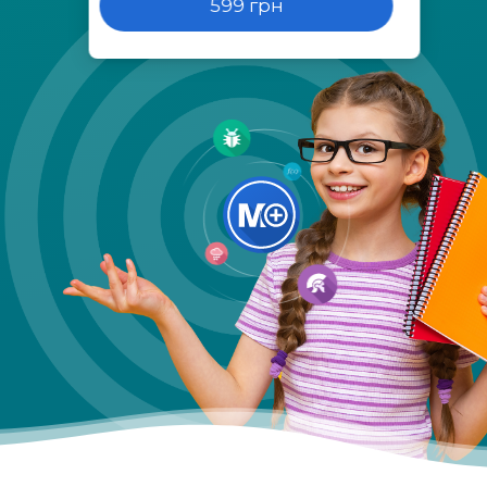
599 грн