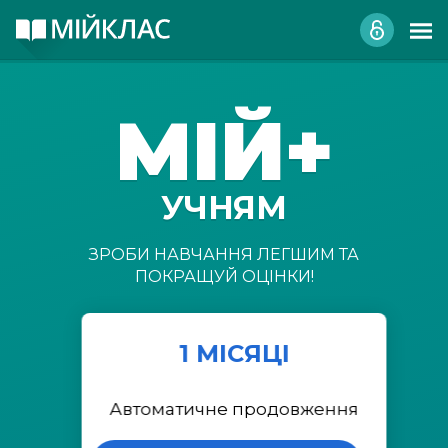
МІЙ+
УЧНЯМ
ЗРОБИ НАВЧАННЯ ЛЕГШИМ ТА
ПОКРАЩУЙ ОЦІНКИ!
1 МІСЯЦІ
Автоматичне продовження