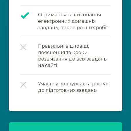
Отримання та виконання
електронних домашніх
завдань, перевірочних робіт
Правильні відповіді,
пояснення та кроки
розв’язання до всіх завдань
на сайті
Участь у конкурсах та доступ
до підготовчих завдань