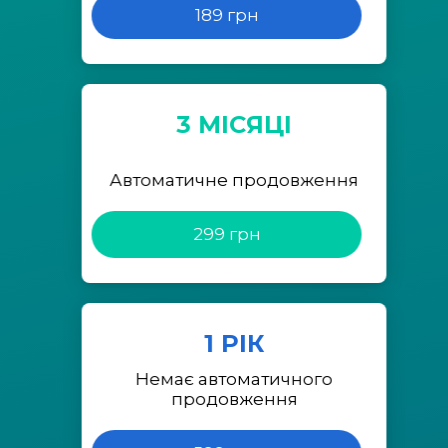
189 грн
3 МІСЯЦІ
Автоматичне продовження
299 грн
1 РІК
Немає автоматичного
продовження