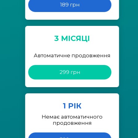
189 грн
3 МІСЯЦІ
Автоматичне продовження
299 грн
1 РІК
Немає автоматичного
продовження