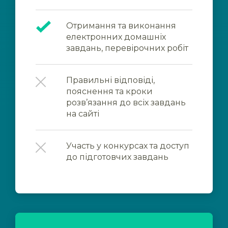
Отримання та виконання
електронних домашніх
завдань, перевірочних робіт
Правильні відповіді,
пояснення та кроки
розв’язання до всіх завдань
на сайті
Участь у конкурсах та доступ
до підготовчих завдань