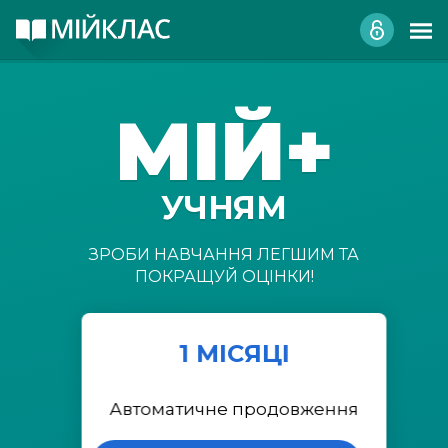
МІЙ+
УЧНЯМ
ЗРОБИ НАВЧАННЯ ЛЕГШИМ ТА
ПОКРАЩУЙ ОЦІНКИ!
1 МІСЯЦІ
Автоматичне продовження