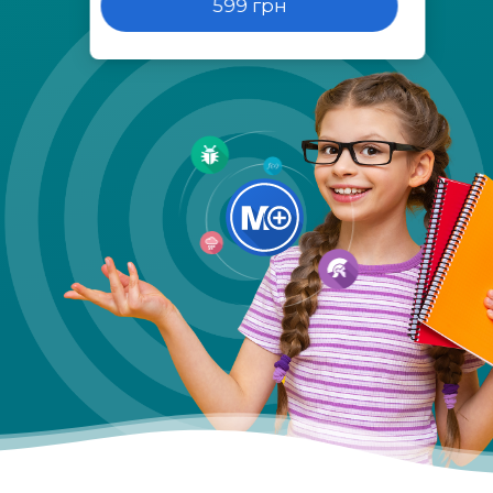
599 грн