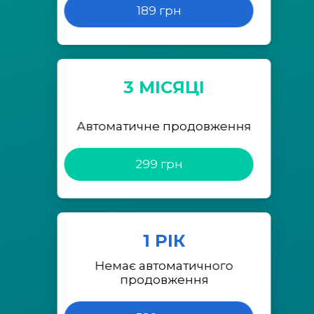
189 грн
3 МІСЯЦІ
Автоматичне продовження
299 грн
1 РІК
Немає автоматичного
продовження