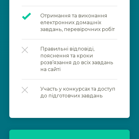
Отримання та виконання
електронних домашніх
завдань, перевірочних робіт
Правильні відповіді,
пояснення та кроки
розв’язання до всіх завдань
на сайті
Участь у конкурсах та доступ
до підготовчих завдань