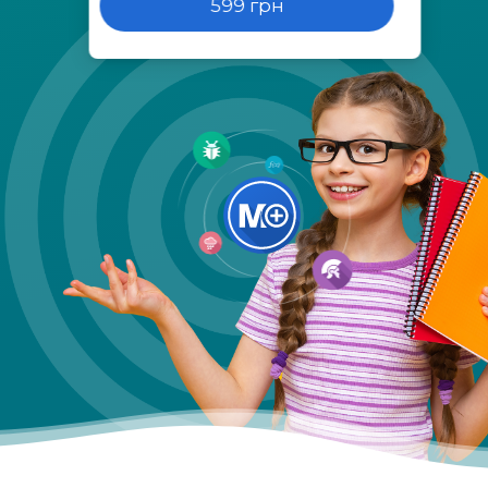
599 грн