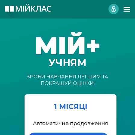
МІЙ+
УЧНЯМ
ЗРОБИ НАВЧАННЯ ЛЕГШИМ ТА
ПОКРАЩУЙ ОЦІНКИ!
1 МІСЯЦІ
Автоматичне продовження