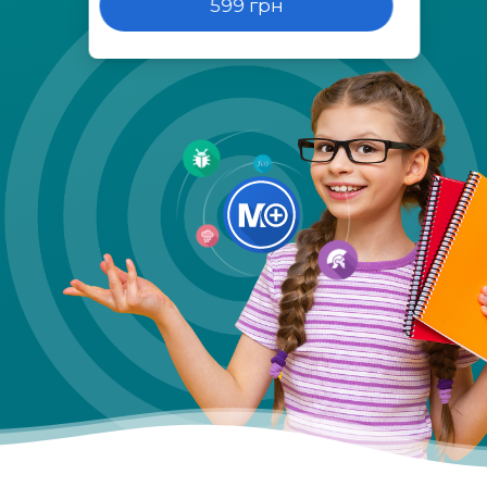
599 грн