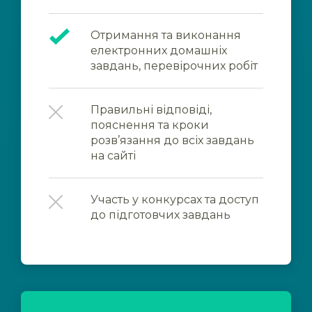
Отримання та виконання
електронних домашніх
завдань, перевірочних робіт
Правильні відповіді,
пояснення та кроки
розв’язання до всіх завдань
на сайті
Участь у конкурсах та доступ
до підготовчих завдань