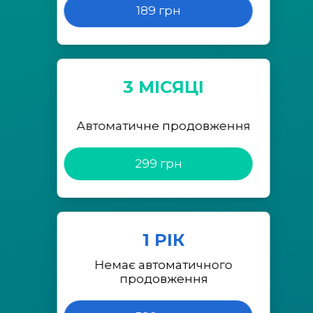
189 грн
3 МІСЯЦІ
Автоматичне продовження
299 грн
1 РІК
Немає автоматичного
продовження