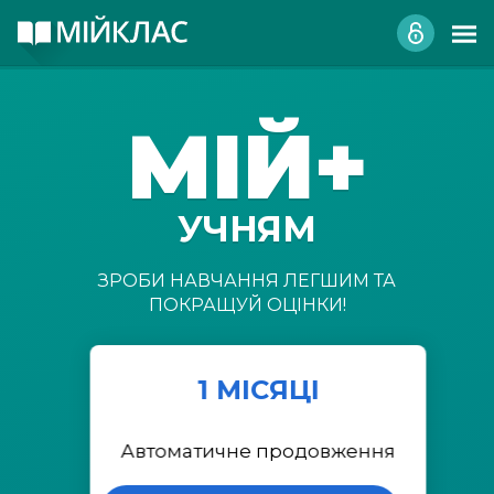
МІЙ+
УЧНЯМ
ЗРОБИ НАВЧАННЯ ЛЕГШИМ ТА
ПОКРАЩУЙ ОЦІНКИ!
1 МІСЯЦІ
Автоматичне продовження