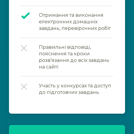
Отримання та виконання
електронних домашніх
завдань, перевірочних робіт
Правильні відповіді,
пояснення та кроки
розв’язання до всіх завдань
на сайті
Участь у конкурсах та доступ
до підготовчих завдань