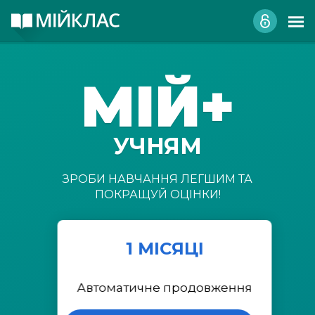
МІЙ+
УЧНЯМ
ЗРОБИ НАВЧАННЯ ЛЕГШИМ ТА
ПОКРАЩУЙ ОЦІНКИ!
1 МІСЯЦІ
Автоматичне продовження