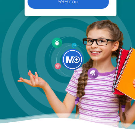
599 грн