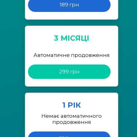
189 грн
3 МІСЯЦІ
Автоматичне продовження
299 грн
1 РІК
Немає автоматичного
продовження