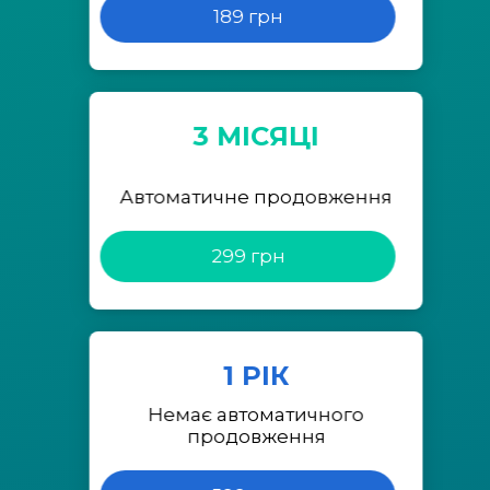
189 грн
3 МІСЯЦІ
Автоматичне продовження
299 грн
1 РІК
Немає автоматичного
продовження