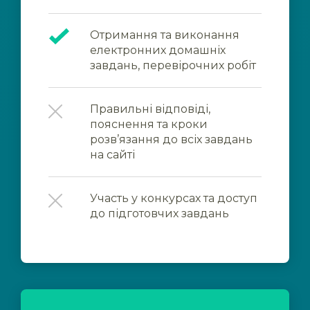
Отримання та виконання
електронних домашніх
завдань, перевірочних робіт
Правильні відповіді,
пояснення та кроки
розв’язання до всіх завдань
на сайті
Участь у конкурсах та доступ
до підготовчих завдань