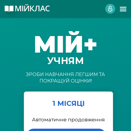
МІЙ+
УЧНЯМ
ЗРОБИ НАВЧАННЯ ЛЕГШИМ ТА
ПОКРАЩУЙ ОЦІНКИ!
1 МІСЯЦІ
Автоматичне продовження