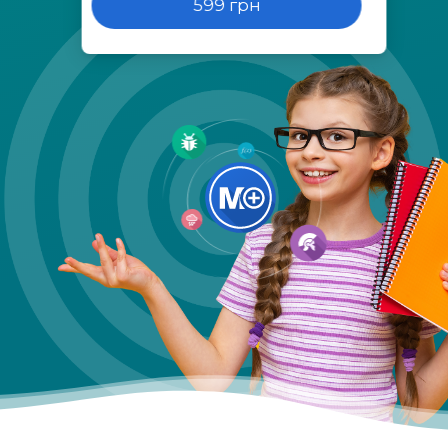
599 грн