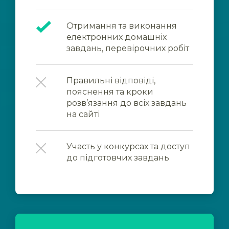
Отримання та виконання
електронних домашніх
завдань, перевірочних робіт
Правильні відповіді,
пояснення та кроки
розв’язання до всіх завдань
на сайті
Участь у конкурсах та доступ
до підготовчих завдань