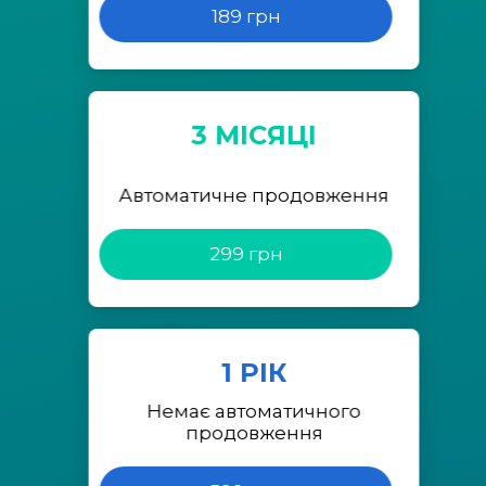
189 грн
3 МІСЯЦІ
Автоматичне продовження
299 грн
1 РІК
Немає автоматичного
продовження