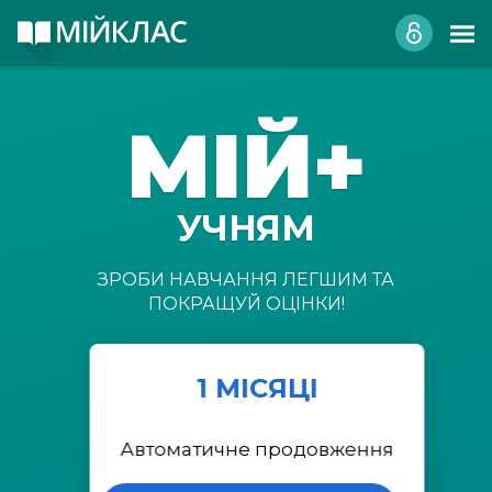
МІЙ+
УЧНЯМ
ЗРОБИ НАВЧАННЯ ЛЕГШИМ ТА
ПОКРАЩУЙ ОЦІНКИ!
1 МІСЯЦІ
Автоматичне продовження