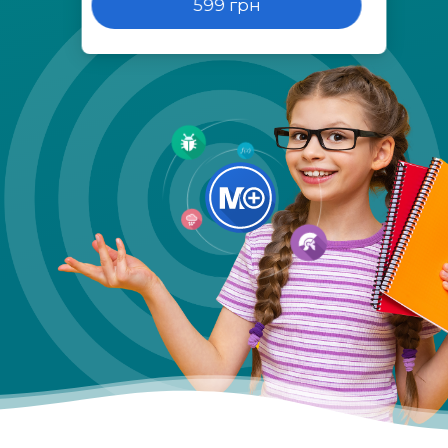
599 грн