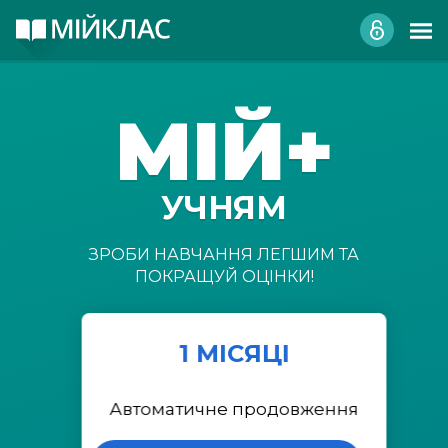
МІЙ+
УЧНЯМ
ЗРОБИ НАВЧАННЯ ЛЕГШИМ ТА
ПОКРАЩУЙ ОЦІНКИ!
1 МІСЯЦІ
Автоматичне продовження