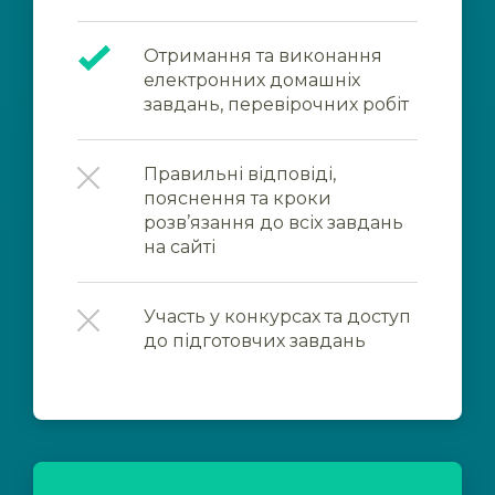
Отримання та виконання
електронних домашніх
завдань, перевірочних робіт
Правильні відповіді,
пояснення та кроки
розв’язання до всіх завдань
на сайті
Участь у конкурсах та доступ
до підготовчих завдань