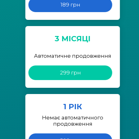
189 грн
3 МІСЯЦІ
Автоматичне продовження
299 грн
1 РІК
Немає автоматичного
продовження