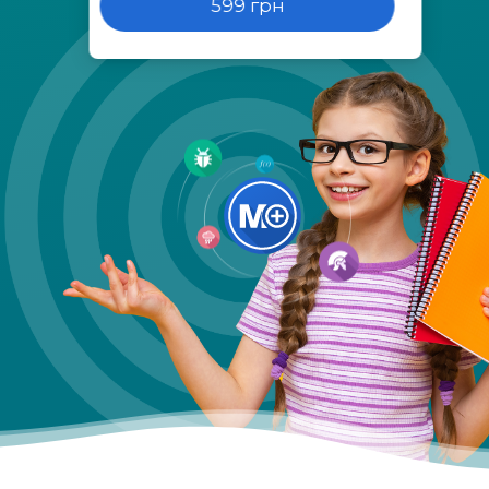
599 грн