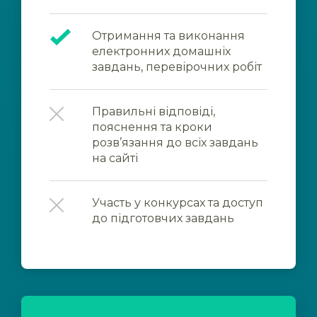
Отримання та виконання
електронних домашніх
завдань, перевірочних робіт
Правильні відповіді,
пояснення та кроки
розв’язання до всіх завдань
на сайті
Участь у конкурсах та доступ
до підготовчих завдань