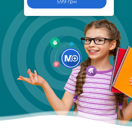
599 грн