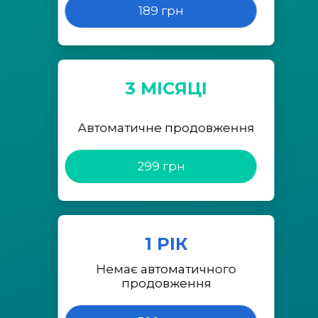
189 грн
3 МІСЯЦІ
Автоматичне продовження
299 грн
1 РІК
Немає автоматичного
продовження