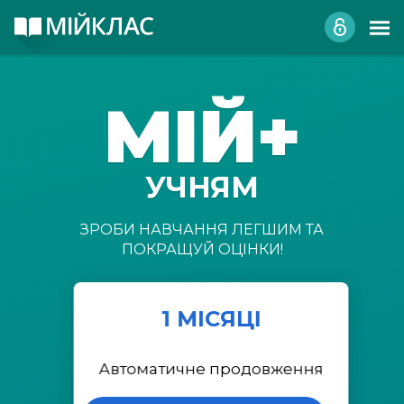
МІЙ+
УЧНЯМ
ЗРОБИ НАВЧАННЯ ЛЕГШИМ ТА
ПОКРАЩУЙ ОЦІНКИ!
1 МІСЯЦІ
Автоматичне продовження