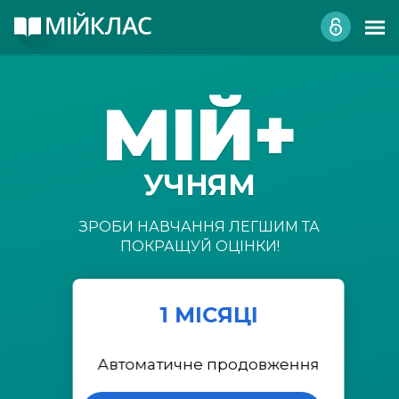
МІЙ+
УЧНЯМ
ЗРОБИ НАВЧАННЯ ЛЕГШИМ ТА
ПОКРАЩУЙ ОЦІНКИ!
1 МІСЯЦІ
Автоматичне продовження