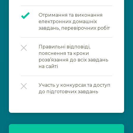
Отримання та виконання
електронних домашніх
завдань, перевірочних робіт
Правильні відповіді,
пояснення та кроки
розв’язання до всіх завдань
на сайті
Участь у конкурсах та доступ
до підготовчих завдань