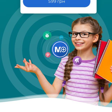
599 грн