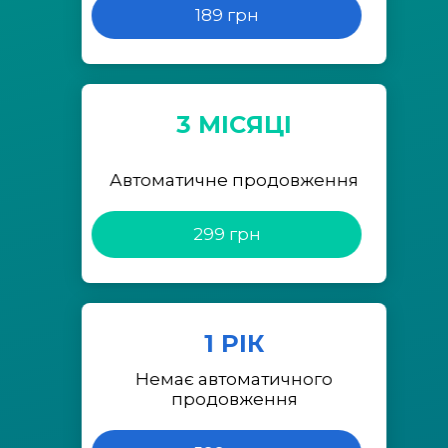
189 грн
3 МІСЯЦІ
Автоматичне продовження
299 грн
1 РІК
Немає автоматичного
продовження