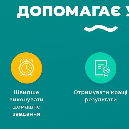
ДОПОМАГАЄ 
Швидше
Отримувати кращі
виконувати
результати
домашнє
завдання