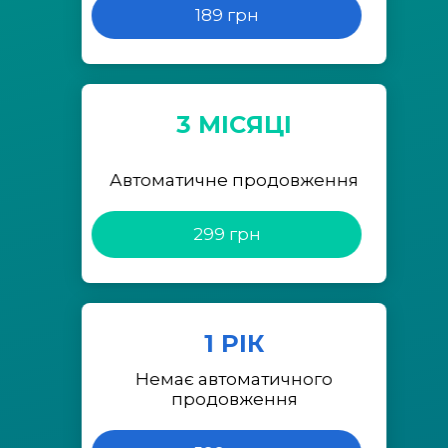
189 грн
3 МІСЯЦІ
Автоматичне продовження
299 грн
1 РІК
Немає автоматичного
продовження