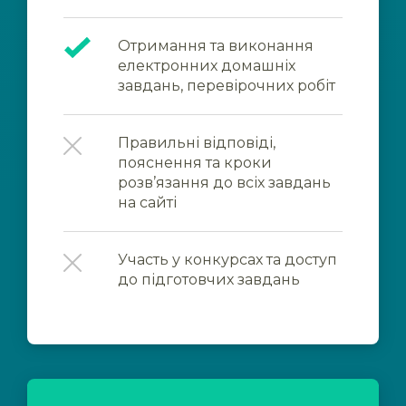
Отримання та виконання
електронних домашніх
завдань, перевірочних робіт
Правильні відповіді,
пояснення та кроки
розв’язання до всіх завдань
на сайті
Участь у конкурсах та доступ
до підготовчих завдань