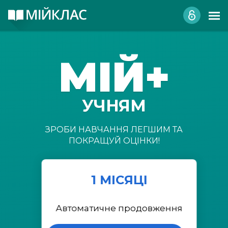
МІЙ+
УЧНЯМ
ЗРОБИ НАВЧАННЯ ЛЕГШИМ ТА
ПОКРАЩУЙ ОЦІНКИ!
1 МІСЯЦІ
Автоматичне продовження