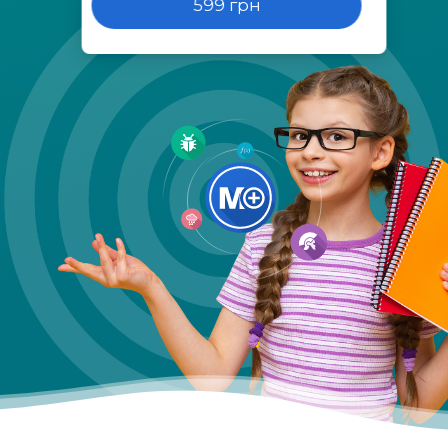
599 грн