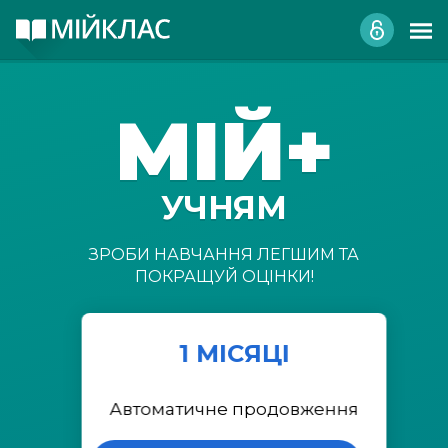
МІЙ+
УЧНЯМ
ЗРОБИ НАВЧАННЯ ЛЕГШИМ ТА
ПОКРАЩУЙ ОЦІНКИ!
1 МІСЯЦІ
Автоматичне продовження