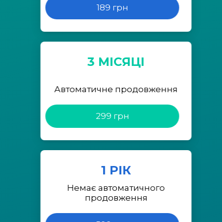
189 грн
3 МІСЯЦІ
Автоматичне продовження
299 грн
1 РІК
Немає автоматичного
продовження