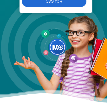
599 грн