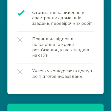
Отримання та виконання
електронних домашніх
завдань, перевірочних робіт
Правильні відповіді,
пояснення та кроки
розв’язання до всіх завдань
на сайті
Участь у конкурсах та доступ
до підготовчих завдань