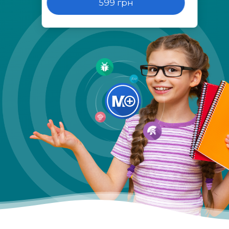
599 грн