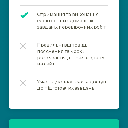
Отримання та виконання
електронних домашніх
завдань, перевірочних робіт
Правильні відповіді,
пояснення та кроки
розв’язання до всіх завдань
на сайті
Участь у конкурсах та доступ
до підготовчих завдань