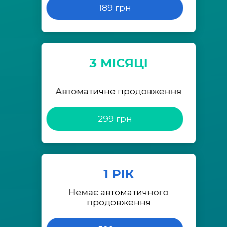
189 грн
3 МІСЯЦІ
Автоматичне продовження
299 грн
1 РІК
Немає автоматичного
продовження