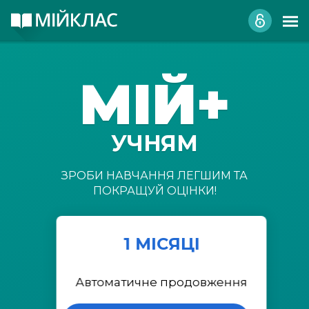
МІЙ+
УЧНЯМ
ЗРОБИ НАВЧАННЯ ЛЕГШИМ ТА
ПОКРАЩУЙ ОЦІНКИ!
1 МІСЯЦІ
Автоматичне продовження