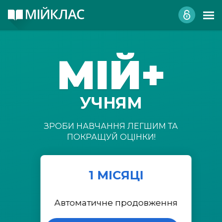
МІЙ+
УЧНЯМ
ЗРОБИ НАВЧАННЯ ЛЕГШИМ ТА
ПОКРАЩУЙ ОЦІНКИ!
1 МІСЯЦІ
Автоматичне продовження