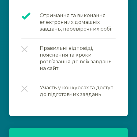
Отримання та виконання
електронних домашніх
завдань, перевірочних робіт
Правильні відповіді,
пояснення та кроки
розв’язання до всіх завдань
на сайті
Участь у конкурсах та доступ
до підготовчих завдань