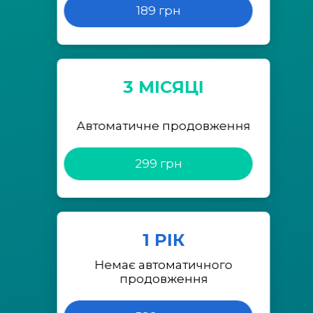
189 грн
3 МІСЯЦІ
Автоматичне продовження
299 грн
1 РІК
Немає автоматичного
продовження