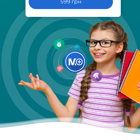
599 грн