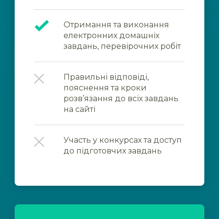
Отримання та виконання
електронних домашніх
завдань, перевірочних робіт
Правильні відповіді,
пояснення та кроки
розв’язання до всіх завдань
на сайті
Участь у конкурсах та доступ
до підготовчих завдань