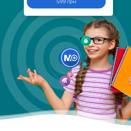
599 грн