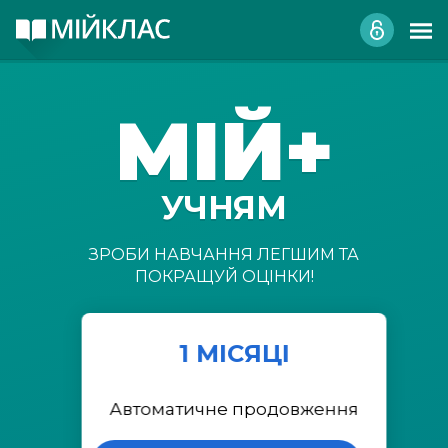
МІЙ+
УЧНЯМ
ЗРОБИ НАВЧАННЯ ЛЕГШИМ ТА
ПОКРАЩУЙ ОЦІНКИ!
1 МІСЯЦІ
Автоматичне продовження