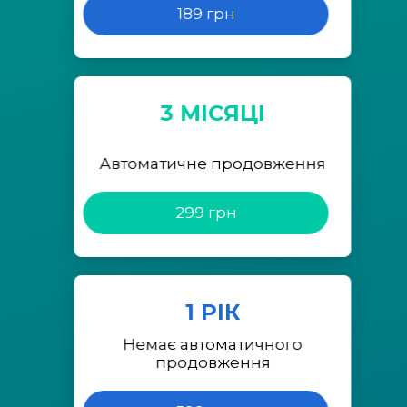
189 грн
3 МІСЯЦІ
Автоматичне продовження
299 грн
1 РІК
Немає автоматичного
продовження