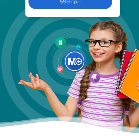
599 грн