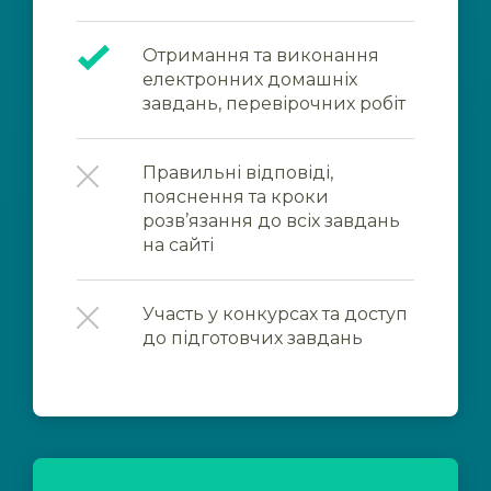
Отримання та виконання
електронних домашніх
завдань, перевірочних робіт
Правильні відповіді,
пояснення та кроки
розв’язання до всіх завдань
на сайті
Участь у конкурсах та доступ
до підготовчих завдань