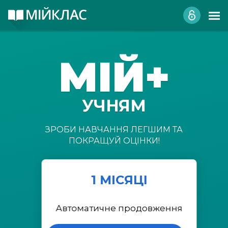
МІЙ+
УЧНЯМ
ЗРОБИ НАВЧАННЯ ЛЕГШИМ ТА
ПОКРАЩУЙ ОЦІНКИ!
1 МІСЯЦІ
Автоматичне продовження