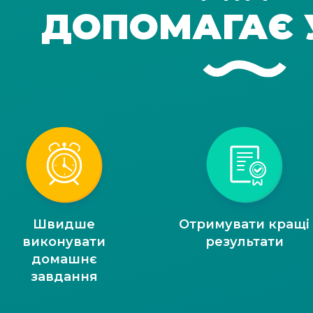
ДОПОМАГАЄ 
Швидше
Отримувати кращі
виконувати
результати
домашнє
завдання